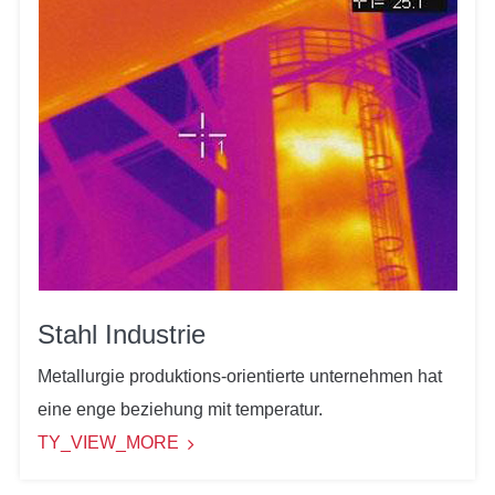
Stahl Industrie
Metallurgie produktions-orientierte unternehmen hat
eine enge beziehung mit temperatur.
TY_VIEW_MORE