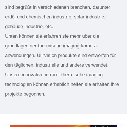
sind begrüßt in verschiedenen branchen, darunter
erdöl und chemischen industrie, solar industrie,
gebäude industrie, etc.
Unten können sie erfahren sie mehr über die
grundlagen der thermische imaging kamera
anwendungen. Ulirvision produkte sind entworfen für
den täglichen, industrielle und andere verwendet.
Unsere innovative infrarot thermische imaging
technologien können erheblich helfen sie erhalten ihre
projekte begonnen.