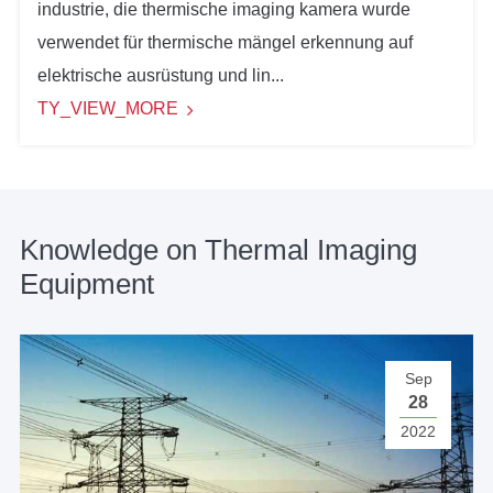
industrie, die thermische imaging kamera wurde
verwendet für thermische mängel erkennung auf
elektrische ausrüstung und lin...
TY_VIEW_MORE
Knowledge on Thermal Imaging
Equipment
Sep
28
2022