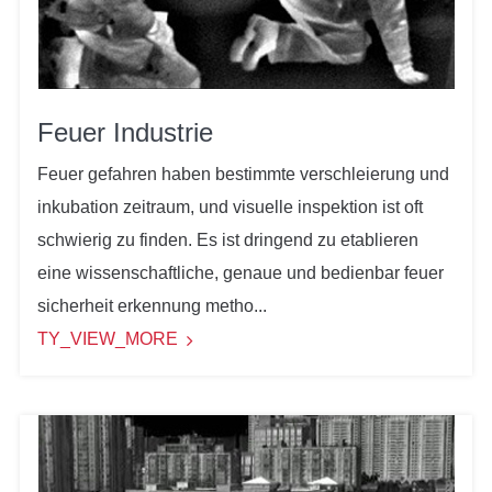
Feuer Industrie
Feuer gefahren haben bestimmte verschleierung und
inkubation zeitraum, und visuelle inspektion ist oft
schwierig zu finden. Es ist dringend zu etablieren
eine wissenschaftliche, genaue und bedienbar feuer
sicherheit erkennung metho...
TY_VIEW_MORE