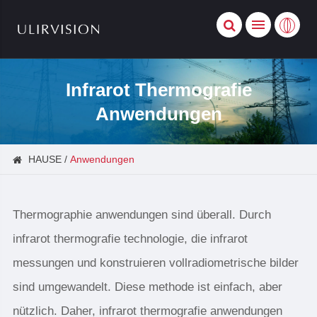
Infrarot Thermografie
Anwendungen
HAUSE
Anwendungen
Thermographie anwendungen sind überall. Durch
infrarot thermografie technologie, die infrarot
messungen und konstruieren vollradiometrische bilder
sind umgewandelt. Diese methode ist einfach, aber
nützlich. Daher, infrarot thermografie anwendungen