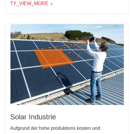
TY_VIEW_MORE
Solar Industrie
Aufgrund der hohe produktions kosten und