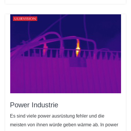
Power Industrie
Es sind viele power ausrüstung fehler und die
meisten von ihnen würde geben wärme ab. In power