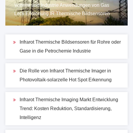
Vorteile und Industrie Anwendungen von Gas
Leck Erkennung IR Thermische Bildsensoren
Infrarot Thermische Bildsensoren für Rohre oder
Gase in die Petrochemie Industrie
Die Rolle von Infrarot Thermische Imager in
Photovoltaik-solarzelle Hot Spot Erkennung
Infrarot Thermische Imaging Markt Entwicklung
Trend: Kosten Reduktion, Standardisierung,
Intelligenz