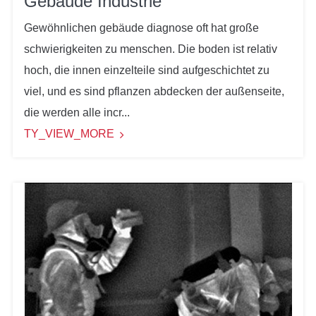
Gebäude Industrie
Gewöhnlichen gebäude diagnose oft hat große
schwierigkeiten zu menschen. Die boden ist relativ
hoch, die innen einzelteile sind aufgeschichtet zu
viel, und es sind pflanzen abdecken der außenseite,
die werden alle incr...
TY_VIEW_MORE