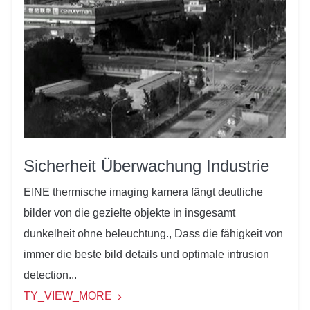
Sicherheit Überwachung Industrie
EINE thermische imaging kamera fängt deutliche
bilder von die gezielte objekte in insgesamt
dunkelheit ohne beleuchtung., Dass die fähigkeit von
immer die beste bild details und optimale intrusion
detection...
TY_VIEW_MORE