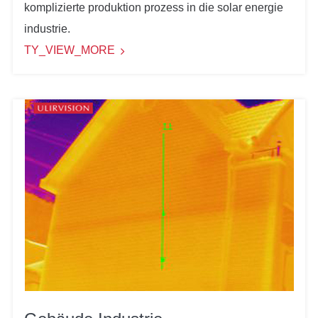
komplizierte produktion prozess in die solar energie
industrie.
TY_VIEW_MORE