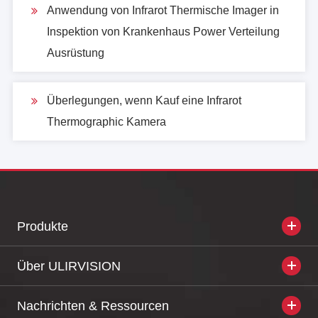
Anwendung von Infrarot Thermische Imager in
Inspektion von Krankenhaus Power Verteilung
Ausrüstung
Überlegungen, wenn Kauf eine Infrarot
Thermographic Kamera
Produkte
Über ULIRVISION
Nachrichten & Ressourcen