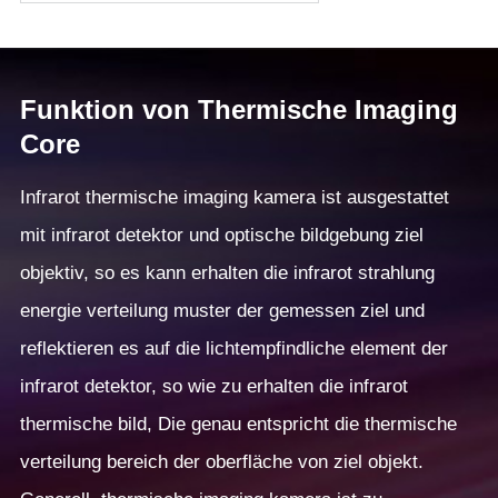
Funktion von Thermische Imaging
Core
Infrarot thermische imaging kamera ist ausgestattet
mit infrarot detektor und optische bildgebung ziel
objektiv, so es kann erhalten die infrarot strahlung
energie verteilung muster der gemessen ziel und
reflektieren es auf die lichtempfindliche element der
infrarot detektor, so wie zu erhalten die infrarot
thermische bild, Die genau entspricht die thermische
verteilung bereich der oberfläche von ziel objekt.