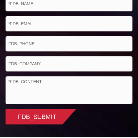
FDB_SUBMIT