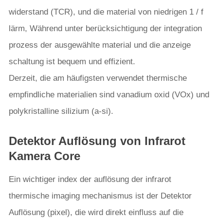
widerstand (TCR), und die material von niedrigen 1 / f
lärm, Während unter berücksichtigung der integration
prozess der ausgewählte material und die anzeige
schaltung ist bequem und effizient.
Derzeit, die am häufigsten verwendet thermische
empfindliche materialien sind vanadium oxid (VOx) und
polykristalline silizium (a-si).
Detektor Auflösung von Infrarot
Kamera Core
Ein wichtiger index der auflösung der infrarot
thermische imaging mechanismus ist der Detektor
Auflösung (pixel), die wird direkt einfluss auf die