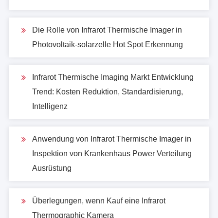
Die Rolle von Infrarot Thermische Imager in
Photovoltaik-solarzelle Hot Spot Erkennung
Infrarot Thermische Imaging Markt Entwicklung
Trend: Kosten Reduktion, Standardisierung,
Intelligenz
Anwendung von Infrarot Thermische Imager in
Inspektion von Krankenhaus Power Verteilung
Ausrüstung
Überlegungen, wenn Kauf eine Infrarot
Thermographic Kamera