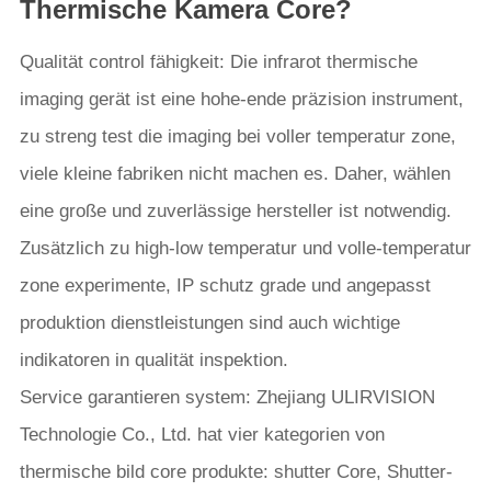
Thermische Kamera Core?
Qualität control fähigkeit: Die infrarot thermische
imaging gerät ist eine hohe-ende präzision instrument,
zu streng test die imaging bei voller temperatur zone,
viele kleine fabriken nicht machen es. Daher, wählen
eine große und zuverlässige hersteller ist notwendig.
Zusätzlich zu high-low temperatur und volle-temperatur
zone experimente, IP schutz grade und angepasst
produktion dienstleistungen sind auch wichtige
indikatoren in qualität inspektion.
Service garantieren system: Zhejiang ULIRVISION
Technologie Co., Ltd. hat vier kategorien von
thermische bild core produkte: shutter Core, Shutter-