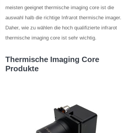
meisten geeignet thermische imaging core ist die
auswahl halb die richtige Infrarot thermische imager.
Daher, wie zu wählen die hoch qualifizierte infrarot
thermische imaging core ist sehr wichtig.
Thermische Imaging Core
Produkte