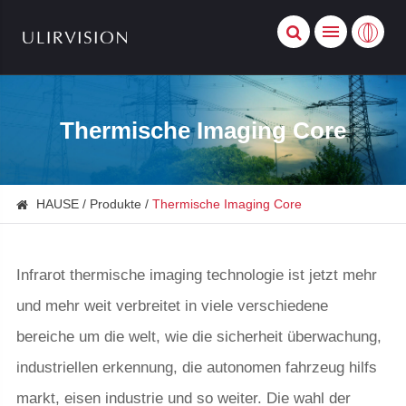
Thermische Imaging Core
HAUSE
Produkte
Thermische Imaging Core
Infrarot thermische imaging technologie ist jetzt mehr
und mehr weit verbreitet in viele verschiedene
bereiche um die welt, wie die sicherheit überwachung,
industriellen erkennung, die autonomen fahrzeug hilfs
markt, eisen industrie und so weiter. Die wahl der