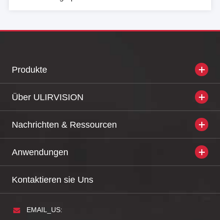
Produkte
Über ULIRVISION
Nachrichten & Ressourcen
Anwendungen
Kontaktieren sie Uns
EMAIL_US: