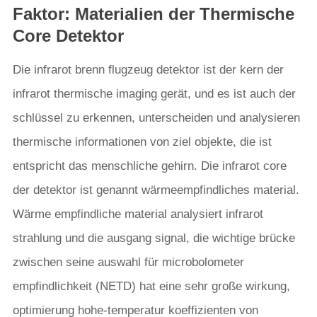
Faktor: Materialien der Thermische
Core Detektor
Die infrarot brenn flugzeug detektor ist der kern der
infrarot thermische imaging gerät, und es ist auch der
schlüssel zu erkennen, unterscheiden und analysieren
thermische informationen von ziel objekte, die ist
entspricht das menschliche gehirn. Die infrarot core
der detektor ist genannt wärmeempfindliches material.
Wärme empfindliche material analysiert infrarot
strahlung und die ausgang signal, die wichtige brücke
zwischen seine auswahl für microbolometer
empfindlichkeit (NETD) hat eine sehr große wirkung,
optimierung hohe-temperatur koeffizienten von