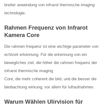
breiter anwendung von infrarot thermische imaging
technologie.
Rahmen Frequenz von Infrarot
Kamera Core
Die rahmen frequenz ist eine wichtige parameter von
echtzeit erkennung. Für die erkennung von ein
bewegliches ziel, die höher die rahmen frequenz der
infrarot thermische imaging
Core, die mehr coherent die bild, und die besser die
beobachtung wirkung, vor allem für luftaufnahmen.
Warum Wählen Ulirvision für