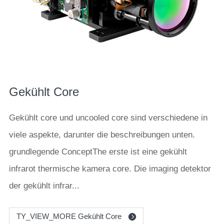
Gekühlt Core
Gekühlt core und uncooled core sind verschiedene in
viele aspekte, darunter die beschreibungen unten.
grundlegende ConceptThe erste ist eine gekühlt
infrarot thermische kamera core. Die imaging detektor
der gekühlt infrar...
TY_VIEW_MORE Gekühlt Core