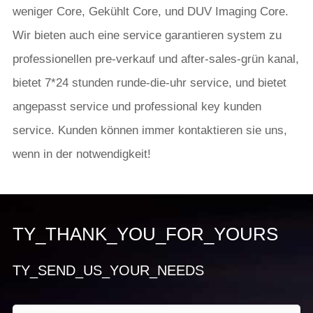
weniger Core, Gekühlt Core, und DUV Imaging Core.
Wir bieten auch eine service garantieren system zu
professionellen pre-verkauf und after-sales-grün kanal,
bietet 7*24 stunden runde-die-uhr service, und bietet
angepasst service und professional key kunden
service. Kunden können immer kontaktieren sie uns,
wenn in der notwendigkeit!
TY_THANK_YOU_FOR_YOURS
TY_SEND_US_YOUR_NEEDS