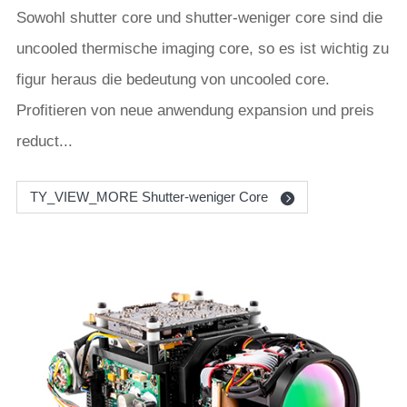
Sowohl shutter core und shutter-weniger core sind die
uncooled thermische imaging core, so es ist wichtig zu
figur heraus die bedeutung von uncooled core.
Profitieren von neue anwendung expansion und preis
reduct...
TY_VIEW_MORE Shutter-weniger Core