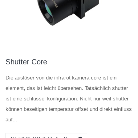
Shutter Core
Die auslöser von die infrarot kamera core ist ein
element, das ist leicht übersehen. Tatsächlich shutter
ist eine schlüssel konfiguration. Nicht nur weil shutter
können beseitigen temperatur offset und direkt einfluss
auf...