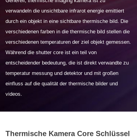
Generell, thermische imaging kamera ist zu
verwandeln die unsichtbare infrarot energie emittiert
durch ein objekt in eine sichtbare thermische bild. Die
verschiedenen farben in die thermische bild stellen die
verschiedenen temperaturen der ziel objekt gemessen.
Während die shutter core ist ein teil von
entscheidender bedeutung, die ist direkt verwandte zu
temperatur messung und detektor und mit großen
einfluss auf die qualität der thermische bilder und
videos.
Thermische Kamera Core Schlüssel