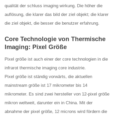
qualität der schluss imaging wirkung. Die höher die
auflösung, die klarer das bild der ziel objekt; die klarer
die ziel objekt, die besser die benutzer erfahrung.
Core Technologie von Thermische
Imaging: Pixel Größe
Pixel größe ist auch einer der core technologien in die
infrarot thermische imaging core industrie.
Pixel größe ist ständig vorwärts, die aktuellen
mainstream größe ist 17 mikrometer bis 14
mikrometer. Es sind zwei hersteller von 12-pixel größe
mikron weltweit, darunter ein in China. Mit der
abnahme der pixel größe, 12 microns wird fördern die