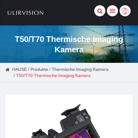
T50/T70 Thermische Imaging
Kamera
HAUSE
Produkte
Thermische Imaging Kamera
T50/T70 Thermische Imaging Kamera