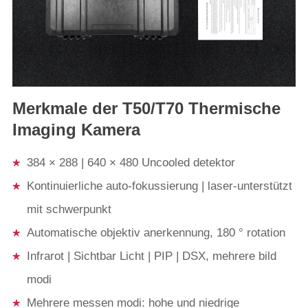
Merkmale der T50/T70 Thermische
Imaging Kamera
384 × 288 | 640 × 480 Uncooled detektor
Kontinuierliche auto-fokussierung | laser-unterstützt
mit schwerpunkt
Automatische objektiv anerkennung, 180 ° rotation
Infrarot | Sichtbar Licht | PIP | DSX, mehrere bild
modi
Mehrere messen modi: hohe und niedrige