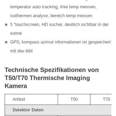
temperatur auto tracking, linie temp messen,
isothermen analyse, bereich temp messen
5 "touchscreen, HD sucher, deutlich sichtbar in der
sonne
GPS, kompass azimut informationen ist gespeichert
mit das bild
Technische Spezifikationen von
T50/T70 Thermische Imaging
Kamera
Artikel
T50
T70
Detektor Daten