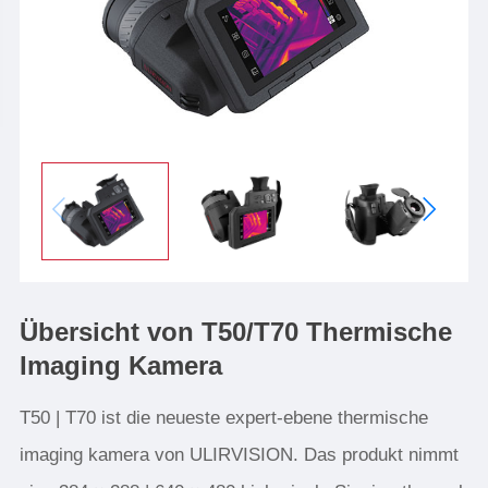
Übersicht von T50/T70 Thermische
Imaging Kamera
T50 | T70 ist die neueste expert-ebene thermische
imaging kamera von ULIRVISION. Das produkt nimmt