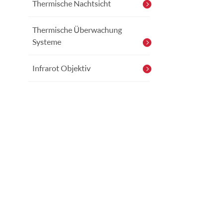
Thermische Nachtsicht
Thermische Überwachung
Systeme
Infrarot Objektiv