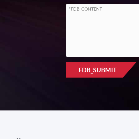
FDB_SUBMIT