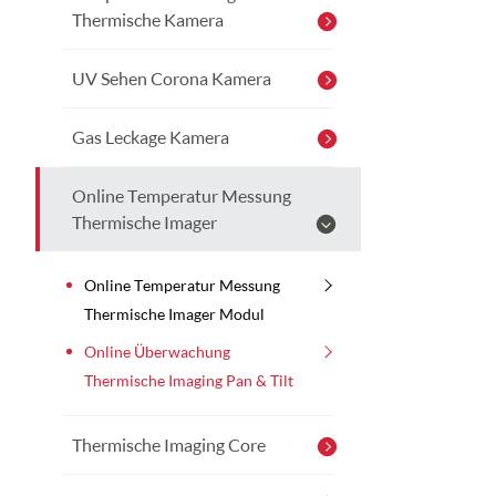
Thermische Kamera
UV Sehen Corona Kamera
Gas Leckage Kamera
Online Temperatur Messung
Thermische Imager
Online Temperatur Messung
Thermische Imager Modul
Online Überwachung
Thermische Imaging Pan & Tilt
Thermische Imaging Core