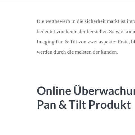
Die wettbewerb in die sicherheit markt ist im
bedeutet von heute der hersteller. So wie kö
Imaging Pan & Tilt von zwei aspekte: Erste, bli
werden durch die meisten der kunden.
Online Überwachu
Pan & Tilt Produkt