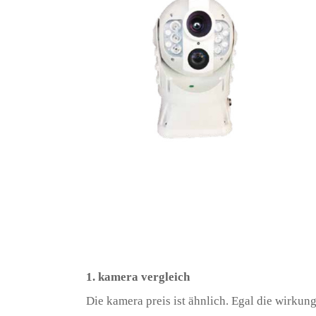
1. kamera vergleich
Die kamera preis ist ähnlich. Egal die wirkung,