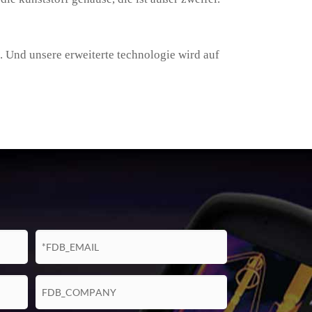
Und unsere erweiterte technologie wird auf