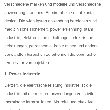
verschiedene marken und modelle und verschiedene
anwendung branchen. Es nimmt eine nicht-kontakt
design. Die wichtigsten anwendung bereichen sind
medizinische sicherheit, power erkennung, stahl
industrie, elektronische schaltungen, elektrische
schaltungen, petrochemie, kohle minen und andere
verwandten bereichen zu erkennen die oberfläche
temperatur von objekten.
1. Power industrie
Derzeit, die elektrische leistung industrie ist die
industrie mit die meisten anwendungen von zivilen
thermische infrarot linsen. Als reife und effektive