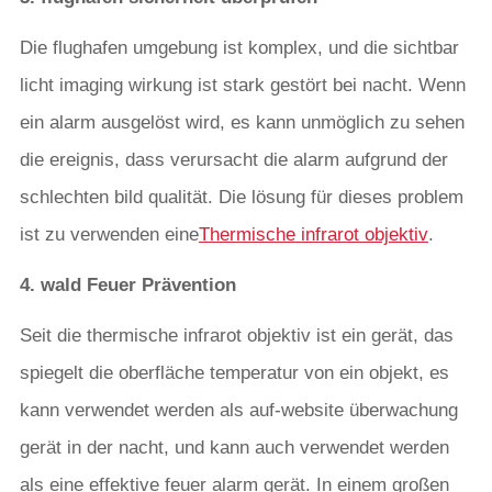
Die flughafen umgebung ist komplex, und die sichtbar
licht imaging wirkung ist stark gestört bei nacht. Wenn
ein alarm ausgelöst wird, es kann unmöglich zu sehen
die ereignis, dass verursacht die alarm aufgrund der
schlechten bild qualität. Die lösung für dieses problem
ist zu verwenden eine
Thermische infrarot objektiv
.
4. wald Feuer Prävention
Seit die thermische infrarot objektiv ist ein gerät, das
spiegelt die oberfläche temperatur von ein objekt, es
kann verwendet werden als auf-website überwachung
gerät in der nacht, und kann auch verwendet werden
als eine effektive feuer alarm gerät. In einem großen