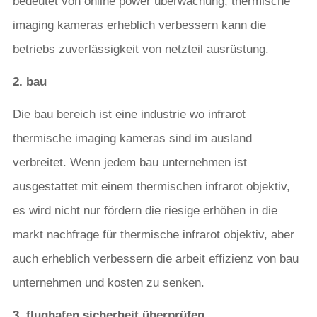
bedeutet von online power überwachung, thermische
imaging kameras erheblich verbessern kann die
betriebs zuverlässigkeit von netzteil ausrüstung.
2. bau
Die bau bereich ist eine industrie wo infrarot
thermische imaging kameras sind im ausland
verbreitet. Wenn jedem bau unternehmen ist
ausgestattet mit einem thermischen infrarot objektiv,
es wird nicht nur fördern die riesige erhöhen in die
markt nachfrage für thermische infrarot objektiv, aber
auch erheblich verbessern die arbeit effizienz von bau
unternehmen und kosten zu senken.
3. flughafen sicherheit überprüfen