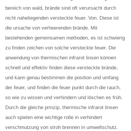
bereich von wald, brände sind oft verursacht durch
nicht naheliegenden versteckte feuer. Von. Diese ist
die ursache von verheerenden brände. Mit
bestehenden gemeinsamen methoden, es ist schwierig
zu finden zeichen von solche versteckte feuer. Die
anwendung von thermischen infrarot linsen können
schnell und effektiv finden diese versteckte brände,
und kann genau bestimmen die position und umfang
der feuer, und finden die feuer punkt durch die rauch,
so wie zu wissen und verhindern und löschen es früh.
Durch die gleiche prinzip, thermische infrarot linsen
auch spielen eine wichtige rolle in verhindert
verschmutzung von stroh brennen in umweltschutz.