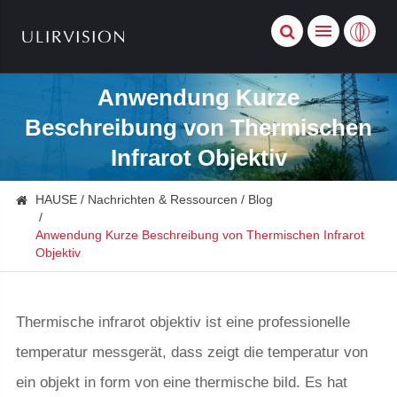
Anwendung Kurze
Beschreibung von Thermischen
Infrarot Objektiv
HAUSE
Nachrichten & Ressourcen
Blog
Anwendung Kurze Beschreibung von Thermischen Infrarot
Objektiv
Thermische infrarot objektiv ist eine professionelle
temperatur messgerät, dass zeigt die temperatur von
ein objekt in form von eine thermische bild. Es hat