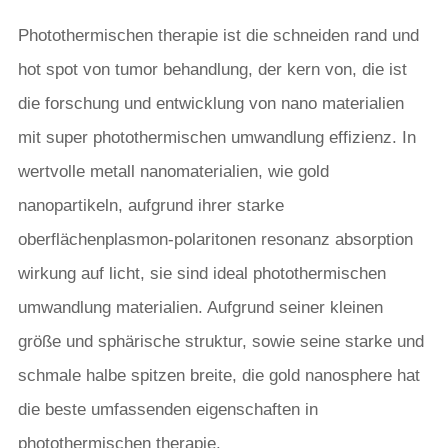
Photothermischen therapie ist die schneiden rand und
hot spot von tumor behandlung, der kern von, die ist
die forschung und entwicklung von nano materialien
mit super photothermischen umwandlung effizienz. In
wertvolle metall nanomaterialien, wie gold
nanopartikeln, aufgrund ihrer starke
oberflächenplasmon-polaritonen resonanz absorption
wirkung auf licht, sie sind ideal photothermischen
umwandlung materialien. Aufgrund seiner kleinen
größe und sphärische struktur, sowie seine starke und
schmale halbe spitzen breite, die gold nanosphere hat
die beste umfassenden eigenschaften in
photothermischen therapie.