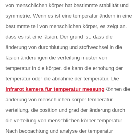
von menschlichen körper hat bestimmte stabilität und
symmetrie. Wenn es ist eine temperatur ändern in eine
bestimmte teil von menschlichen körper, es zeigt an,
dass es ist eine läsion. Der grund ist, dass die
änderung von durchblutung und stoffwechsel in die
läsion änderungen die verteilung muster von
temperatur in die körper, die kann die erhöhung der
temperatur oder die abnahme der temperatur. Die
Infrarot kamera für temperatur messung
Können die
änderung von menschlichen körper temperatur
verteilung, die position und grad der änderung durch
die verteilung von menschlichen körper temperatur.
Nach beobachtung und analyse der temperatur