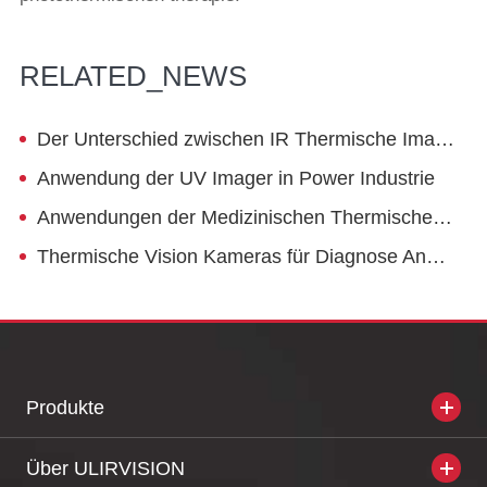
RELATED_NEWS
Der Unterschied zwischen IR Thermische Imaging Kamera und UV Imaging Kamera
Anwendung der UV Imager in Power Industrie
Anwendungen der Medizinischen Thermische Infrarot Imager
Thermische Vision Kameras für Diagnose Anwendungen in die Gebäude Industrie
Produkte
Über ULIRVISION