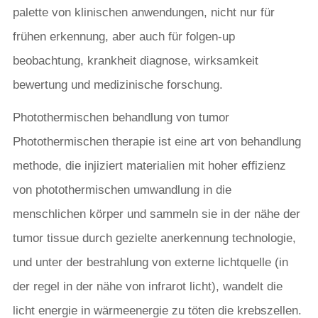
palette von klinischen anwendungen, nicht nur für
frühen erkennung, aber auch für folgen-up
beobachtung, krankheit diagnose, wirksamkeit
bewertung und medizinische forschung.
Photothermischen behandlung von tumor
Photothermischen therapie ist eine art von behandlung
methode, die injiziert materialien mit hoher effizienz
von photothermischen umwandlung in die
menschlichen körper und sammeln sie in der nähe der
tumor tissue durch gezielte anerkennung technologie,
und unter der bestrahlung von externe lichtquelle (in
der regel in der nähe von infrarot licht), wandelt die
licht energie in wärmeenergie zu töten die krebszellen.