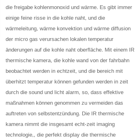
die freigabe kohlenmonoxid und wärme. Es gibt immer
einige feine risse in die kohle naht, und die
wärmeleitung, wärme konvektion und wärme diffusion
der micro gas verursachen lokalen temperatur
änderungen auf die kohle naht oberfläche. Mit einem IR
thermische kamera, die kohle wand von der fahrbahn
beobachtet werden in echtzeit, und die bereich mit
überhitzt temperatur können gefunden werden in zeit
durch die sound und licht alarm, so, dass effektive
maßnahmen können genommen zu vermeiden das
auftreten von selbstentzündung. Die IR thermische
kamera nimmt die insgesamt echt-zeit imaging
technologie,, die perfekt display die thermische