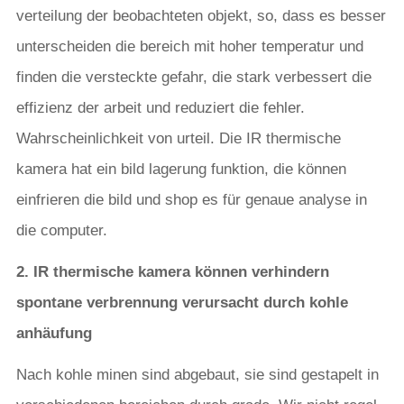
verteilung der beobachteten objekt, so, dass es besser
unterscheiden die bereich mit hoher temperatur und
finden die versteckte gefahr, die stark verbessert die
effizienz der arbeit und reduziert die fehler.
Wahrscheinlichkeit von urteil. Die IR thermische
kamera hat ein bild lagerung funktion, die können
einfrieren die bild und shop es für genaue analyse in
die computer.
2. IR thermische kamera können verhindern
spontane verbrennung verursacht durch kohle
anhäufung
Nach kohle minen sind abgebaut, sie sind gestapelt in