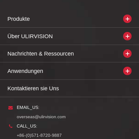
Produkte
Über ULIRVISION
Nachrichten & Ressourcen
Anwendungen
Kontaktieren sie Uns
EMAIL_US:
overseas@ulirvision.com
CALL_US:
+86-(0)571-8720-9887