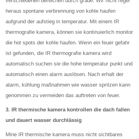
verschiedenen bereichen durch grade. Wir nicht regel
heraus spontane verbrennung von kohle haufen
aufgrund der aufstieg in temperatur. Mit einem IR
thermografie kamera, können sie kontinuierlich monitor
die hot spots der kohle haufen. Wenn ein feuer gefahr
ist gefunden, die IR thermografie kamera wird
automatisch suchen sie die hohe temperatur punkt und
automatisch einen alarm auslösen. Nach erhalt der
alarm, kühlung maßnahmen wie wasser spritzen kann
genommen zu vermeiden das auftreten von feuer.
3. IR thermische kamera kontrollen die dach fallen
und dauert wasser durchlässig
Mine IR thermische kamera muss nicht sichtbares