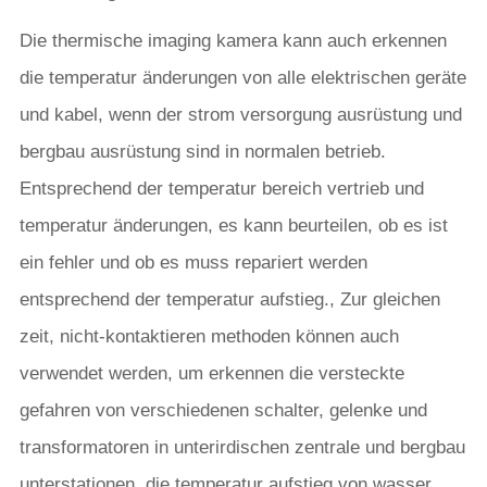
Die thermische imaging kamera kann auch erkennen
die temperatur änderungen von alle elektrischen geräte
und kabel, wenn der strom versorgung ausrüstung und
bergbau ausrüstung sind in normalen betrieb.
Entsprechend der temperatur bereich vertrieb und
temperatur änderungen, es kann beurteilen, ob es ist
ein fehler und ob es muss repariert werden
entsprechend der temperatur aufstieg., Zur gleichen
zeit, nicht-kontaktieren methoden können auch
verwendet werden, um erkennen die versteckte
gefahren von verschiedenen schalter, gelenke und
transformatoren in unterirdischen zentrale und bergbau
unterstationen, die temperatur aufstieg von wasser