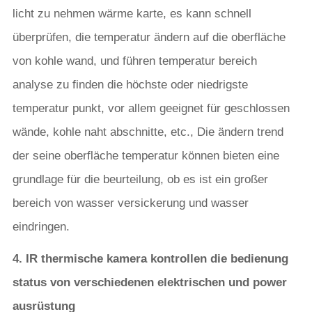
licht zu nehmen wärme karte, es kann schnell
überprüfen, die temperatur ändern auf die oberfläche
von kohle wand, und führen temperatur bereich
analyse zu finden die höchste oder niedrigste
temperatur punkt, vor allem geeignet für geschlossen
wände, kohle naht abschnitte, etc., Die ändern trend
der seine oberfläche temperatur können bieten eine
grundlage für die beurteilung, ob es ist ein großer
bereich von wasser versickerung und wasser
eindringen.
4. IR thermische kamera kontrollen die bedienung
status von verschiedenen elektrischen und power
ausrüstung