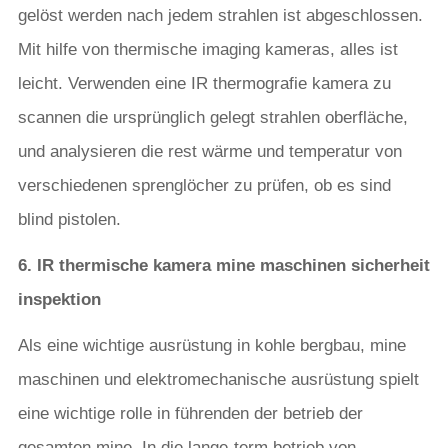
gelöst werden nach jedem strahlen ist abgeschlossen.
Mit hilfe von thermische imaging kameras, alles ist
leicht. Verwenden eine IR thermografie kamera zu
scannen die ursprünglich gelegt strahlen oberfläche,
und analysieren die rest wärme und temperatur von
verschiedenen sprenglöcher zu prüfen, ob es sind
blind pistolen.
6. IR thermische kamera mine maschinen sicherheit
inspektion
Als eine wichtige ausrüstung in kohle bergbau, mine
maschinen und elektromechanische ausrüstung spielt
eine wichtige rolle in führenden der betrieb der
gesamten mine. In die lange-term betrieb von-