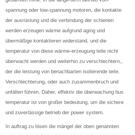
spannung oder low-spannung motoren, die kontakte
der ausrüstung und die verbindung der schienen
werden erzeugen wärme aufgrund aging und
übermäßige kontaktieren widerstand, und die
temperatur von diese wärme-erzeugung teile nicht
überwacht werden und weiterhin zu verschlechtern,,
der die leistung von benachbarten isolierende teile.
Verschlechterung, oder auch zusammenbruch und
unfällen führen. Daher, effektiv die überwachung bus
temperatur ist von großer bedeutung, um die sichere
und zuverlässige betrieb der power system.
In auftrag zu lösen die mängel der oben genannten