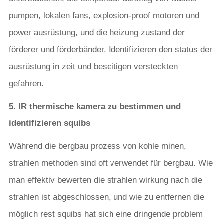
pumpen, lokalen fans, explosion-proof motoren und
power ausrüstung, und die heizung zustand der
förderer und förderbänder. Identifizieren den status der
ausrüstung in zeit und beseitigen versteckten
gefahren.
5. IR thermische kamera zu bestimmen und
identifizieren squibs
Während die bergbau prozess von kohle minen,
strahlen methoden sind oft verwendet für bergbau. Wie
man effektiv bewerten die strahlen wirkung nach die
strahlen ist abgeschlossen, und wie zu entfernen die
möglich rest squibs hat sich eine dringende problem