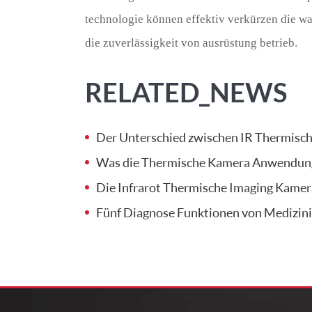
technologie können effektiv verkürzen die wa
die zuverlässigkeit von ausrüstung betrieb.
RELATED_NEWS
Der Unterschied zwischen IR Thermisc
Was die Thermische Kamera Anwendung
Die Infrarot Thermische Imaging Kameras sind 
Fünf Diagnose Funktionen von Medizini