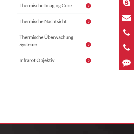
Thermische Imaging Core
Thermische Nachtsicht
Thermische Überwachung
Systeme
Infrarot Objektiv