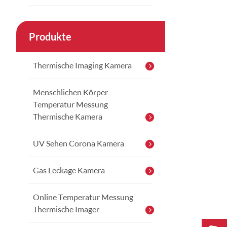
Produkte
Thermische Imaging Kamera
Menschlichen Körper
Temperatur Messung
Thermische Kamera
UV Sehen Corona Kamera
Gas Leckage Kamera
Online Temperatur Messung
Thermische Imager