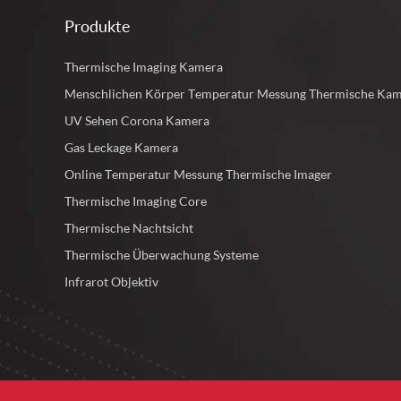
Produkte
Thermische Imaging Kamera
Menschlichen Körper Temperatur Messung Thermische Ka
UV Sehen Corona Kamera
Gas Leckage Kamera
Online Temperatur Messung Thermische Imager
Thermische Imaging Core
Thermische Nachtsicht
Thermische Überwachung Systeme
Infrarot Objektiv