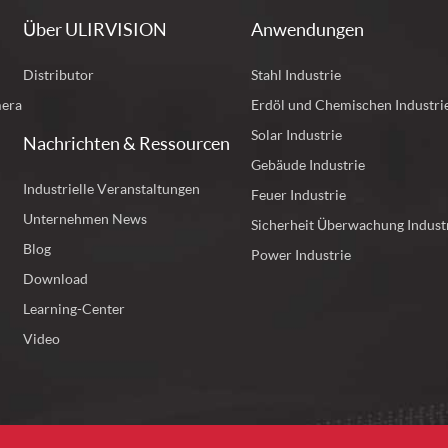
Über ULIRVISION
Anwendungen
Distributor
Stahl Industrie
mera
Erdöl und Chemischen Industri
Solar Industrie
Nachrichten & Ressourcen
Gebäude Industrie
Industrielle Veranstaltungen
Feuer Industrie
Unternehmen News
Sicherheit Überwachung Indust
Blog
Power Industrie
Download
Learning-Center
Video