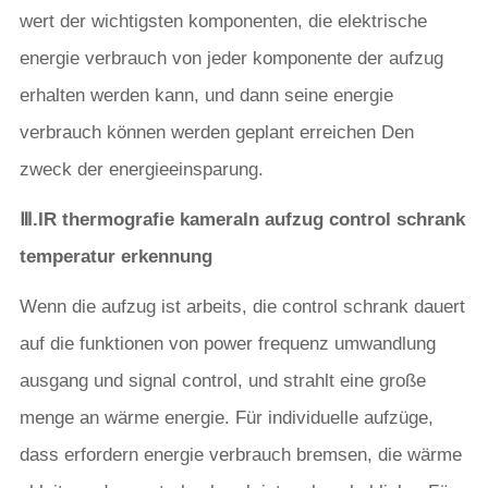
wert der wichtigsten komponenten, die elektrische
energie verbrauch von jeder komponente der aufzug
erhalten werden kann, und dann seine energie
verbrauch können werden geplant erreichen Den
zweck der energieeinsparung.
Ⅲ.
IR thermografie kamera
In aufzug control schrank
temperatur erkennung
Wenn die aufzug ist arbeits, die control schrank dauert
auf die funktionen von power frequenz umwandlung
ausgang und signal control, und strahlt eine große
menge an wärme energie. Für individuelle aufzüge,
dass erfordern energie verbrauch bremsen, die wärme