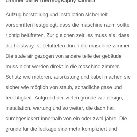
zimmer der
IR thermog
Raphy kamera
Aufzug herstellung und installation sicherheit
vorschriften festgelegt, dass die maschine raum sollte
richtig belüfteten. Zur gleichen zeit, es muss als, dass
die hoistway ist belüfteten durch die maschine zimmer.
Die stale air gezogen von andere teile der gebäude
muss nicht werden direkt in die maschine zimmer.
Schutz wie motoren, ausrüstung und kabel machen sie
sicher wie möglich von staub, schädliche gase und
feuchtigkeit. Aufgrund der vielen gründe wie design,
installation, wartung und so weiter, die dach hat
durchgesickert innerhalb von ein oder zwei jahre. Die
gründe für die leckage sind mehr kompliziert und