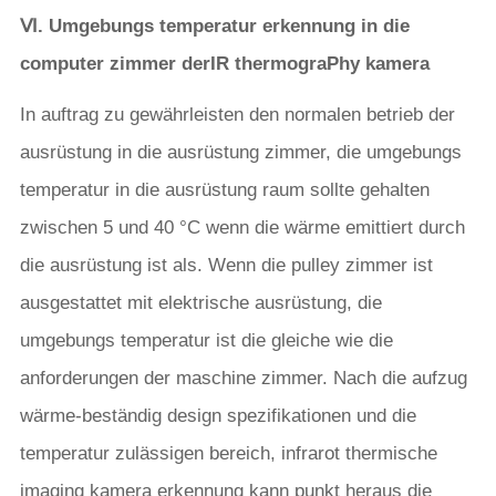
Ⅵ. Umgebungs temperatur erkennung in die
computer zimmer der
IR thermogra
Phy kamera
In auftrag zu gewährleisten den normalen betrieb der
ausrüstung in die ausrüstung zimmer, die umgebungs
temperatur in die ausrüstung raum sollte gehalten
zwischen 5 und 40 °C wenn die wärme emittiert durch
die ausrüstung ist als. Wenn die pulley zimmer ist
ausgestattet mit elektrische ausrüstung, die
umgebungs temperatur ist die gleiche wie die
anforderungen der maschine zimmer. Nach die aufzug
wärme-beständig design spezifikationen und die
temperatur zulässigen bereich, infrarot thermische
imaging kamera erkennung kann punkt heraus die