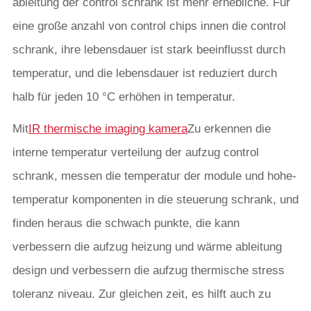
ableitung der control schrank ist mehr erhebliche. Für
eine große anzahl von control chips innen die control
schrank, ihre lebensdauer ist stark beeinflusst durch
temperatur, und die lebensdauer ist reduziert durch
halb für jeden 10 °C erhöhen in temperatur.
Mit
IR thermische imaging kamera
Zu erkennen die
interne temperatur verteilung der aufzug control
schrank, messen die temperatur der module und hohe-
temperatur komponenten in die steuerung schrank, und
finden heraus die schwach punkte, die kann
verbessern die aufzug heizung und wärme ableitung
design und verbessern die aufzug thermische stress
toleranz niveau. Zur gleichen zeit, es hilft auch zu