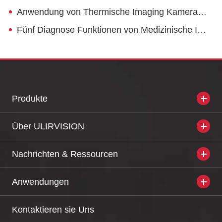
Anwendung von Thermische Imaging Kamera in Automobil Erkennung und Wartung
Fünf Diagnose Funktionen von Medizinische Infrarot Thermische Imaging Kameras
Produkte
Über ULIRVISION
Nachrichten & Ressourcen
Anwendungen
Kontaktieren sie Uns