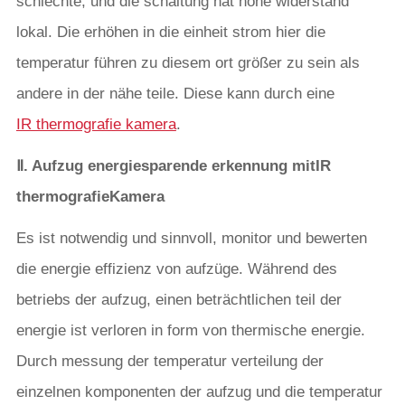
schlechte, und die schaltung hat hohe widerstand
lokal. Die erhöhen in die einheit strom hier die
temperatur führen zu diesem ort größer zu sein als
andere in der nähe teile. Diese kann durch eine
IR thermografie kamera
.
Ⅱ. Aufzug energiesparende erkennung mit
IR
thermografie
Kamera
Es ist notwendig und sinnvoll, monitor und bewerten
die energie effizienz von aufzüge. Während des
betriebs der aufzug, einen beträchtlichen teil der
energie ist verloren in form von thermische energie.
Durch messung der temperatur verteilung der
einzelnen komponenten der aufzug und die temperatur