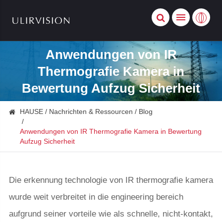
Anwendungen von IR
Thermografie Kamera in
Bewertung Aufzug Sicherheit
HAUSE
Nachrichten & Ressourcen
Blog
Anwendungen von IR Thermografie Kamera in Bewertung
Aufzug Sicherheit
Die erkennung technologie von IR thermografie kamera
wurde weit verbreitet in die engineering bereich
aufgrund seiner vorteile wie als schnelle, nicht-kontakt,