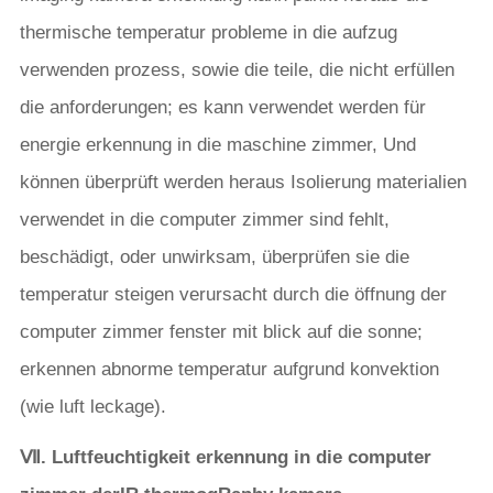
thermische temperatur probleme in die aufzug
verwenden prozess, sowie die teile, die nicht erfüllen
die anforderungen; es kann verwendet werden für
energie erkennung in die maschine zimmer, Und
können überprüft werden heraus Isolierung materialien
verwendet in die computer zimmer sind fehlt,
beschädigt, oder unwirksam, überprüfen sie die
temperatur steigen verursacht durch die öffnung der
computer zimmer fenster mit blick auf die sonne;
erkennen abnorme temperatur aufgrund konvektion
(wie luft leckage).
Ⅶ. Luftfeuchtigkeit erkennung in die computer