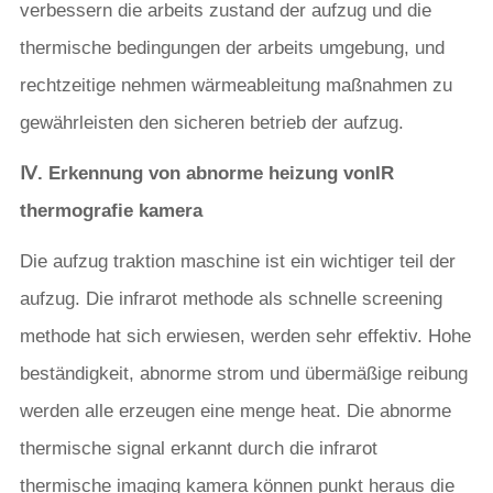
verbessern die arbeits zustand der aufzug und die
thermische bedingungen der arbeits umgebung, und
rechtzeitige nehmen wärmeableitung maßnahmen zu
gewährleisten den sicheren betrieb der aufzug.
Ⅳ. Erkennung von abnorme heizung von
IR
thermografie kamera
Die aufzug traktion maschine ist ein wichtiger teil der
aufzug. Die infrarot methode als schnelle screening
methode hat sich erwiesen, werden sehr effektiv. Hohe
beständigkeit, abnorme strom und übermäßige reibung
werden alle erzeugen eine menge heat. Die abnorme
thermische signal erkannt durch die infrarot
thermische imaging kamera können punkt heraus die