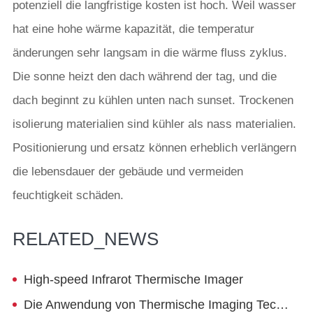
potenziell die langfristige kosten ist hoch. Weil wasser
hat eine hohe wärme kapazität, die temperatur
änderungen sehr langsam in die wärme fluss zyklus.
Die sonne heizt den dach während der tag, und die
dach beginnt zu kühlen unten nach sunset. Trockenen
isolierung materialien sind kühler als nass materialien.
Positionierung und ersatz können erheblich verlängern
die lebensdauer der gebäude und vermeiden
feuchtigkeit schäden.
RELATED_NEWS
High-speed Infrarot Thermische Imager
Die Anwendung von Thermische Imaging Technologie in Autobahn Überwachung