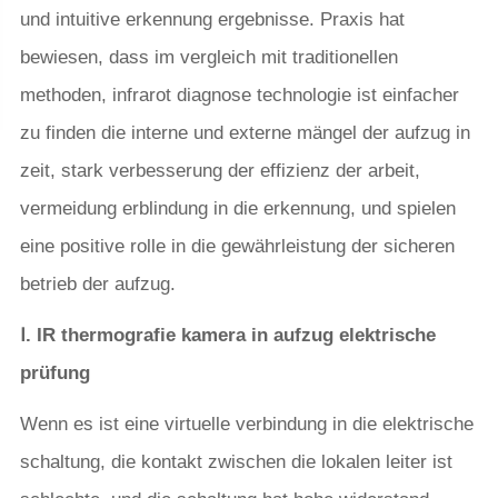
und intuitive erkennung ergebnisse. Praxis hat
bewiesen, dass im vergleich mit traditionellen
methoden, infrarot diagnose technologie ist einfacher
zu finden die interne und externe mängel der aufzug in
zeit, stark verbesserung der effizienz der arbeit,
vermeidung erblindung in die erkennung, und spielen
eine positive rolle in die gewährleistung der sicheren
betrieb der aufzug.
Ⅰ. IR thermografie kamera in aufzug elektrische
prüfung
Wenn es ist eine virtuelle verbindung in die elektrische
schaltung, die kontakt zwischen die lokalen leiter ist