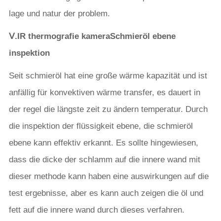
lage und natur der problem.
Ⅴ.
IR thermografie kamera
Schmieröl ebene
inspektion
Seit schmieröl hat eine große wärme kapazität und ist
anfällig für konvektiven wärme transfer, es dauert in
der regel die längste zeit zu ändern temperatur. Durch
die inspektion der flüssigkeit ebene, die schmieröl
ebene kann effektiv erkannt. Es sollte hingewiesen,
dass die dicke der schlamm auf die innere wand mit
dieser methode kann haben eine auswirkungen auf die
test ergebnisse, aber es kann auch zeigen die öl und
fett auf die innere wand durch dieses verfahren.