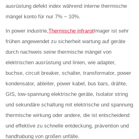
ausrüstung defekt index während interne thermische
mängel konto für nur 7% ~ 10%.
In power industrie,
Thermische infrarot
Imager ist sehr
frühen angewendet zu sicherheit wartung auf geräte
durch nachweis seine thermische mängel von
elektrischen ausrüstung und linien, wie adapter,
buchse, circuit breaker, schalter, transformator, power
kondensator, ableiter, power kabel, bus bars, drähte,
GIS, low-spannung elektrische geräte, Isolator string
und sekundäre schaltung mit elektrische und spannung
thermische wirkung oder andere, die ist entscheidend
und effektive zu schnelle entdeckung, prävention und
handhabung von großen unfälle.