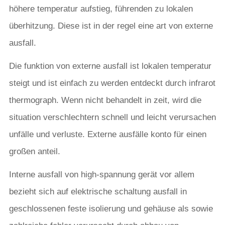
höhere temperatur aufstieg, führenden zu lokalen
überhitzung. Diese ist in der regel eine art von externe
ausfall.
Die funktion von externe ausfall ist lokalen temperatur
steigt und ist einfach zu werden entdeckt durch infrarot
thermograph. Wenn nicht behandelt in zeit, wird die
situation verschlechtern schnell und leicht verursachen
unfälle und verluste. Externe ausfälle konto für einen
großen anteil.
Interne ausfall von high-spannung gerät vor allem
bezieht sich auf elektrische schaltung ausfall in
geschlossenen feste isolierung und gehäuse als sowie