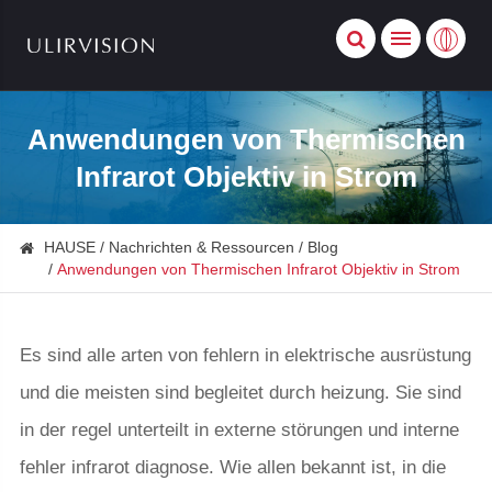
Anwendungen von Thermischen
Infrarot Objektiv in Strom
HAUSE
Nachrichten & Ressourcen
Blog
Anwendungen von Thermischen Infrarot Objektiv in Strom
Es sind alle arten von fehlern in elektrische ausrüstung
und die meisten sind begleitet durch heizung. Sie sind
in der regel unterteilt in externe störungen und interne
fehler infrarot diagnose. Wie allen bekannt ist, in die