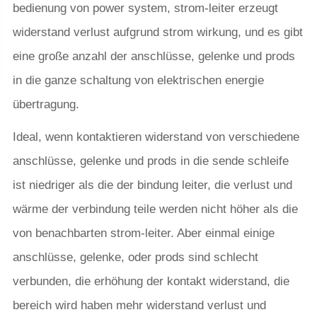
bedienung von power system, strom-leiter erzeugt
widerstand verlust aufgrund strom wirkung, und es gibt
eine große anzahl der anschlüsse, gelenke und prods
in die ganze schaltung von elektrischen energie
übertragung.
Ideal, wenn kontaktieren widerstand von verschiedene
anschlüsse, gelenke und prods in die sende schleife
ist niedriger als die der bindung leiter, die verlust und
wärme der verbindung teile werden nicht höher als die
von benachbarten strom-leiter. Aber einmal einige
anschlüsse, gelenke, oder prods sind schlecht
verbunden, die erhöhung der kontakt widerstand, die
bereich wird haben mehr widerstand verlust und