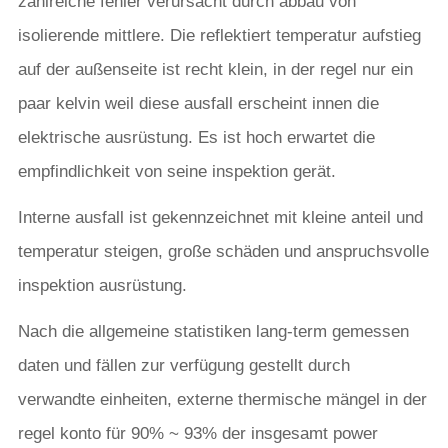
zahlreiche fehler verursacht durch abbau von
isolierende mittlere. Die reflektiert temperatur aufstieg
auf der außenseite ist recht klein, in der regel nur ein
paar kelvin weil diese ausfall erscheint innen die
elektrische ausrüstung. Es ist hoch erwartet die
empfindlichkeit von seine inspektion gerät.
Interne ausfall ist gekennzeichnet mit kleine anteil und
temperatur steigen, große schäden und anspruchsvolle
inspektion ausrüstung.
Nach die allgemeine statistiken lang-term gemessen
daten und fällen zur verfügung gestellt durch
verwandte einheiten, externe thermische mängel in der
regel konto für 90% ~ 93% der insgesamt power