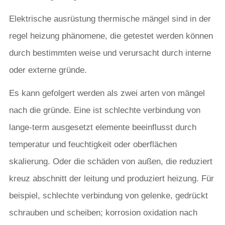
Elektrische ausrüstung thermische mängel sind in der
regel heizung phänomene, die getestet werden können
durch bestimmten weise und verursacht durch interne
oder externe gründe.
Es kann gefolgert werden als zwei arten von mängel
nach die gründe. Eine ist schlechte verbindung von
lange-term ausgesetzt elemente beeinflusst durch
temperatur und feuchtigkeit oder oberflächen
skalierung. Oder die schäden von außen, die reduziert
kreuz abschnitt der leitung und produziert heizung. Für
beispiel, schlechte verbindung von gelenke, gedrückt
schrauben und scheiben; korrosion oxidation nach