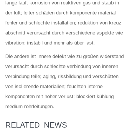
lange lauf; korrosion von reaktiven gas und staub in
der luft; leiter schäden durch komponente material
fehler und schlechte installation; reduktion von kreuz
abschnitt verursacht durch verschiedene aspekte wie
vibration; instabil und mehr als über last.
Die andere ist innere defekt wie zu großen widerstand
verursacht durch schlechte verbindung von inneren
verbindung teile; aging, rissbildung und verschütten
von isolierende materialien; feuchten interne
komponenten mit höher verlust; blockiert kühlung
medium rohrleitungen.
RELATED_NEWS