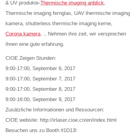
& UV produkte-
Thermische imaging anblick
,
Thermische imaging fernglas, UAV thermische imaging
kamera, shutterless thermische imaging kerne,
Corona kamera
. .. Nehmen ihre zeit, wir versprechen
ihnen eine gute erfahrung.
CIOE Zeigen Stunden:
9:00-17:00, September 6, 2017
9:00-17:00, September 7, 2017
9:00-17:00, September 8, 2017
9:00-16:00, September 9, 2017
Zusätzliche Informationen und Ressourcen:
CIOE website: http://irlaser.cioe.cn/en/index.html
Besuchen uns zu Booth #1D13!