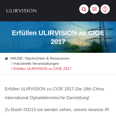
Erfüllen ULIRVISION zu CIOE
2017
HAUSE
Nachrichten & Ressourcen
Industrielle Veranstaltungen
Erfüllen ULIRVISION zu CIOE 2017
Erfüllen ULIRVISION zu CIOE 2017-Die 19th China
International Optoelektronische Darstellung!
Zu Booth #1D13 sie werden sehen, unsere neueste IR