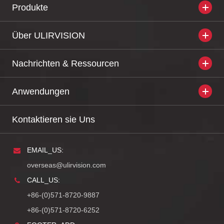
Produkte
Über ULIRVISION
Nachrichten & Ressourcen
Anwendungen
Kontaktieren sie Uns
EMAIL_US:
overseas@ulirvision.com
CALL_US:
+86-(0)571-8720-9887
+86-(0)571-8720-6252