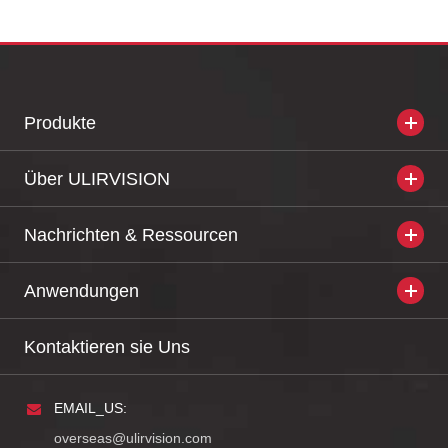
Produkte
Über ULIRVISION
Nachrichten & Ressourcen
Anwendungen
Kontaktieren sie Uns
EMAIL_US:
overseas@ulirvision.com