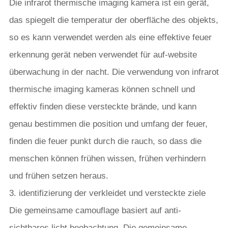
Die infrarot thermische imaging kamera ist ein gerät,
das spiegelt die temperatur der oberfläche des objekts,
so es kann verwendet werden als eine effektive feuer
erkennung gerät neben verwendet für auf-website
überwachung in der nacht. Die verwendung von infrarot
thermische imaging kameras können schnell und
effektiv finden diese versteckte brände, und kann
genau bestimmen die position und umfang der feuer,
finden die feuer punkt durch die rauch, so dass die
menschen können frühen wissen, frühen verhindern
und frühen setzen heraus.
3. identifizierung der verkleidet und versteckte ziele
Die gemeinsame camouflage basiert auf anti-
sichtbares licht beobachtung. Die gemeinsame