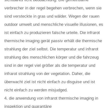
verbrecher in der regel begehen verbrechen, wenn sie
sind versteckte in gras und wälder. Wegen der rauen
outdoor umwelt und menschliche visuelle illusionen, es
ist einfach zu produzieren falsche urteile. Die infrarot
thermische imaging gerät passiv erhält die thermische
strahlung der ziel selbst. Die temperatur und infrarot
strahlung des menschlichen körper und die fahrzeug
sind in der regel viel größer als die temperatur und
infrarot strahlung von der vegetation. Daher, die
überwacht ziel ist nicht einfach zu disguise und ist
nicht einfach zu werden misjudged.
4. die anwendung von infrarot thermische imaging in
inspektion und quarantäne