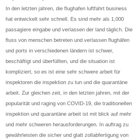
In den letzten jahren, die flughafen luftfahrt business
hat entwickelt sehr schnell. Es sind mehr als 1,000
passagiere eingabe und verlassen der land täglich. Die
fluss von menschen betreten und verlassen flughäfen
und ports in verschiedenen ländern ist schwer,
beschäftigt und überfüllten, und die situation ist
kompliziert, so es ist eine sehr schwere arbeit für
inspektoren die inspektion zu tun und die quarantäne
arbeit. Zur gleichen zeit, in den letzten jahren, mit der
popularität und raging von COVID-19, die traditionellen
inspektion und quarantäne arbeit ist mit blick auf mehr
und mehr schweren herausforderungen. In auftrag zu
gewährleisten die sicher und glatt zollabfertigung von