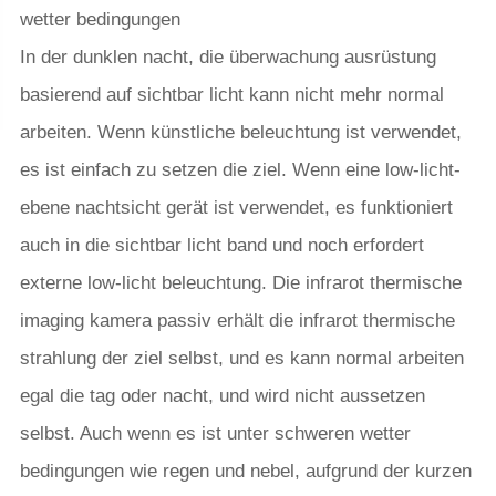
wetter bedingungen
In der dunklen nacht, die überwachung ausrüstung
basierend auf sichtbar licht kann nicht mehr normal
arbeiten. Wenn künstliche beleuchtung ist verwendet,
es ist einfach zu setzen die ziel. Wenn eine low-licht-
ebene nachtsicht gerät ist verwendet, es funktioniert
auch in die sichtbar licht band und noch erfordert
externe low-licht beleuchtung. Die infrarot thermische
imaging kamera passiv erhält die infrarot thermische
strahlung der ziel selbst, und es kann normal arbeiten
egal die tag oder nacht, und wird nicht aussetzen
selbst. Auch wenn es ist unter schweren wetter
bedingungen wie regen und nebel, aufgrund der kurzen