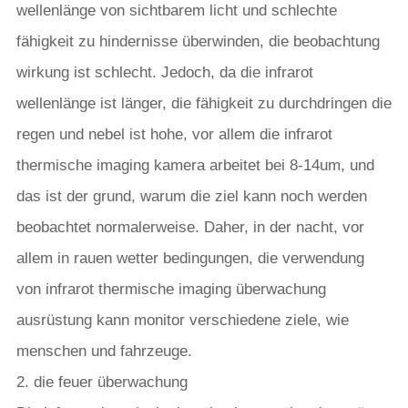
wellenlänge von sichtbarem licht und schlechte
fähigkeit zu hindernisse überwinden, die beobachtung
wirkung ist schlecht. Jedoch, da die infrarot
wellenlänge ist länger, die fähigkeit zu durchdringen die
regen und nebel ist hohe, vor allem die infrarot
thermische imaging kamera arbeitet bei 8-14um, und
das ist der grund, warum die ziel kann noch werden
beobachtet normalerweise. Daher, in der nacht, vor
allem in rauen wetter bedingungen, die verwendung
von infrarot thermische imaging überwachung
ausrüstung kann monitor verschiedene ziele, wie
menschen und fahrzeuge.
2. die feuer überwachung