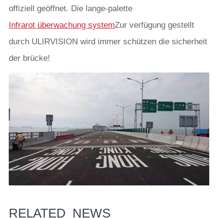
offiziell geöffnet. Die lange-palette
Infrarot überwachung system
Zur verfügung gestellt
durch ULIRVISION wird immer schützen die sicherheit
der brücke!
RELATED_NEWS