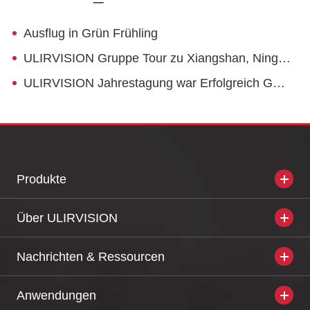
Ausflug in Grün Frühling
ULIRVISION Gruppe Tour zu Xiangshan, Ningbo
ULIRVISION Jahrestagung war Erfolgreich Gehalten
Produkte
Über ULIRVISION
Nachrichten & Ressourcen
Anwendungen