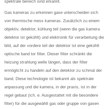
spektrale bereich sind erkannt.
Gas kameras zu erkennen gase unterscheiden sich
von thermische mess kameras. Zusätzlich zu einem
objektiv, detektor, kühlung teil (wenn die gas kamera
detektor ist gekühlt) und elektronik für verarbeitung die
bild, auf der vordere teil der detektor ist eine gekühlt
optische band tor filter. Dieser filter schränkt die
heizung strahlung welle längen, dass der filter
ermöglicht zu handeln auf den detektor zu schmal der
band. Diese technologie ist bekannt als spektrale
anpassung und die kamera, in der praxis, ist in der
regel gebaut (ich. e. Ausgestattet mit die besondere
filter) für die ausgewählt gas oder gruppe von gasen