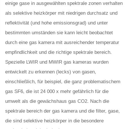
einige gase in ausgewählten spektrale zonen verhalten
als selektive heizkörper mit niedrigen durchsatz und
reflektivität (und hohe emissionsgrad) und unter
bestimmten umständen sie kann leicht beobachtet
durch eine gas kamera mit ausreichender temperatur
empfindlichkeit und die richtige spektrale bereich.
Spezielle LWIR und MWIR gas kameras wurden
entwickelt zu erkennen (lecks) von gasen,
einschließlich, für beispiel, die ganz problematischem
gas SF6, die ist 24 000 x mehr gefährlich für die
umwelt als die gewächshaus gas CO2. Nach die
spektrale bereich der gas kamera und die filter, gase,
die sind selektive heizkörper in die besondere