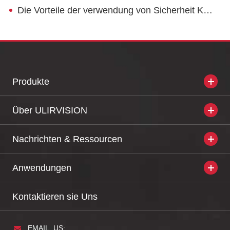
Die Vorteile der verwendung von Sicherheit Kameras
Produkte
Über ULIRVISION
Nachrichten & Ressourcen
Anwendungen
Kontaktieren sie Uns
EMAIL_US: