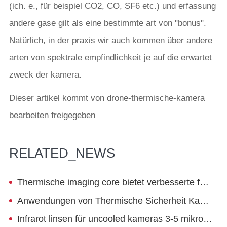
(ich. e., für beispiel CO2, CO, SF6 etc.) und erfassung
andere gase gilt als eine bestimmte art von "bonus".
Natürlich, in der praxis wir auch kommen über andere
arten von spektrale empfindlichkeit je auf die erwartet
zweck der kamera.
Dieser artikel kommt von drone-thermische-kamera
bearbeiten freigegeben
RELATED_NEWS
Thermische imaging core bietet verbesserte fähigkeiten
Anwendungen von Thermische Sicherheit Kameras
Infrarot linsen für uncooled kameras 3-5 mikrometer