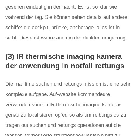
gesehen eindeutig in der nacht. Es ist so klar wie
während der tag. Sie können sehen details auf andere
schiffe: die cockpit, brücke, anchorage, alles ist in
sicht. Diese ist wahre auch in der dunklen umgebung.
(3) IR thermische imaging kamera
der anwendung in notfall rettungs
Die maritime suchen und rettungs mission ist eine sehr
komplexe aufgabe. Auf-website kommandeure
verwenden können IR thermische imaging kameras
genau zu lokalisieren opfer, so als um reibungslos zu
tragen out suchen und rettungs operationen auf die
wasser. Verbesserte situationsbewusstsein hilft zu