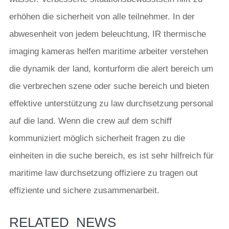
erhöhen die sicherheit von alle teilnehmer. In der
abwesenheit von jedem beleuchtung, IR thermische
imaging kameras helfen maritime arbeiter verstehen
die dynamik der land, konturform die alert bereich um
die verbrechen szene oder suche bereich und bieten
effektive unterstützung zu law durchsetzung personal
auf die land. Wenn die crew auf dem schiff
kommuniziert möglich sicherheit fragen zu die
einheiten in die suche bereich, es ist sehr hilfreich für
maritime law durchsetzung offiziere zu tragen out
effiziente und sichere zusammenarbeit.
RELATED_NEWS