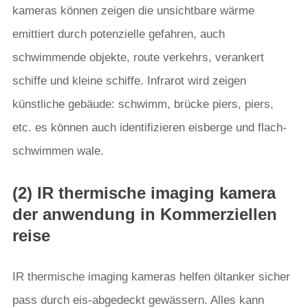
kameras können zeigen die unsichtbare wärme
emittiert durch potenzielle gefahren, auch
schwimmende objekte, route verkehrs, verankert
schiffe und kleine schiffe. Infrarot wird zeigen
künstliche gebäude: schwimm, brücke piers, piers,
etc. es können auch identifizieren eisberge und flach-
schwimmen wale.
(2) IR thermische imaging kamera
der anwendung in Kommerziellen
reise
IR thermische imaging kameras helfen öltanker sicher
pass durch eis-abgedeckt gewässern. Alles kann