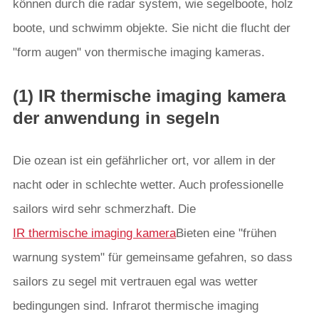
können durch die radar system, wie segelboote, holz
boote, und schwimm objekte. Sie nicht die flucht der
"form augen" von thermische imaging kameras.
(1) IR thermische imaging kamera
der anwendung in segeln
Die ozean ist ein gefährlicher ort, vor allem in der
nacht oder in schlechte wetter. Auch professionelle
sailors wird sehr schmerzhaft. Die
IR thermische imaging kamera
Bieten eine "frühen
warnung system" für gemeinsame gefahren, so dass
sailors zu segel mit vertrauen egal was wetter
bedingungen sind. Infrarot thermische imaging