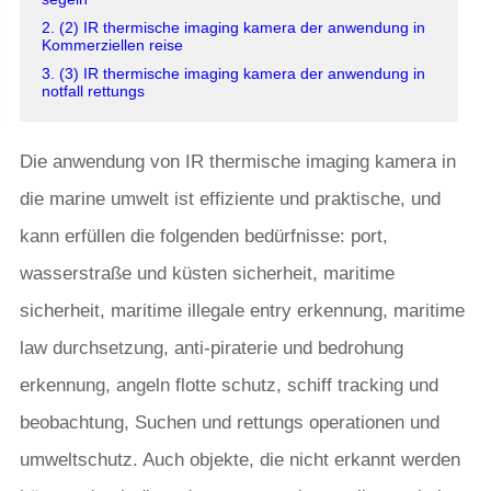
2. (2) IR thermische imaging kamera der anwendung in
Kommerziellen reise
3. (3) IR thermische imaging kamera der anwendung in
notfall rettungs
Die anwendung von IR thermische imaging kamera in
die marine umwelt ist effiziente und praktische, und
kann erfüllen die folgenden bedürfnisse: port,
wasserstraße und küsten sicherheit, maritime
sicherheit, maritime illegale entry erkennung, maritime
law durchsetzung, anti-piraterie und bedrohung
erkennung, angeln flotte schutz, schiff tracking und
beobachtung, Suchen und rettungs operationen und
umweltschutz. Auch objekte, die nicht erkannt werden