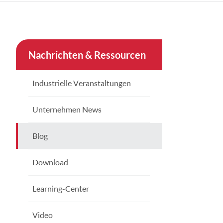
çe
nesia
Nachrichten & Ressourcen
CHINAS
Industrielle Veranstaltungen
Unternehmen News
Blog
Download
Learning-Center
Video