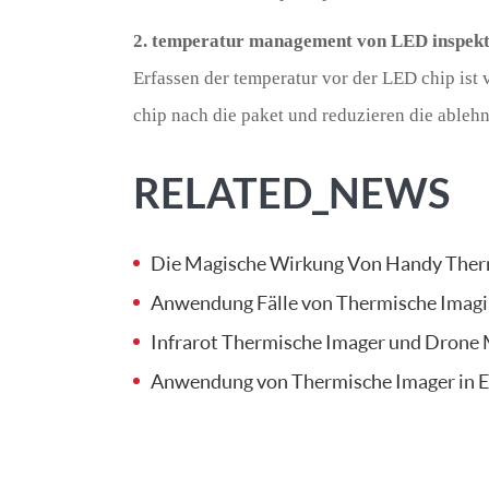
2. temperatur management von LED inspekt
Erfassen der temperatur vor der LED chip ist
chip nach die paket und reduzieren die ablehn
RELATED_NEWS
Die Magische Wirkung Von Handy Ther
Anwendung Fälle von Thermische Imag
Infrarot Thermische Imager und Drone 
Anwendung von Thermische Imager in En