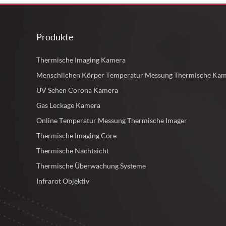
Produkte
Thermische Imaging Kamera
Menschlichen Körper Temperatur Messung Thermische Ka
UV Sehen Corona Kamera
Gas Leckage Kamera
Online Temperatur Messung Thermische Imager
Thermische Imaging Core
Thermische Nachtsicht
Thermische Überwachung Systeme
Infrarot Objektiv