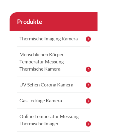
Produkte
Thermische Imaging Kamera
Menschlichen Körper
Temperatur Messung
Thermische Kamera
UV Sehen Corona Kamera
Gas Leckage Kamera
Online Temperatur Messung
Thermische Imager