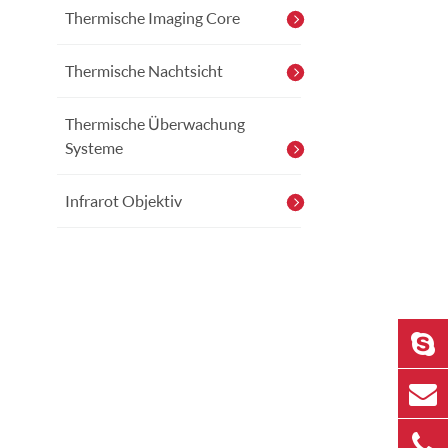
Thermische Imaging Core
Thermische Nachtsicht
Thermische Überwachung
Systeme
Infrarot Objektiv