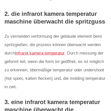
2. die infrarot kamera temperatur
maschine überwacht die spritzguss
Zu vermeiden verformung der gebäude element beim
spritzgießen, die prozess können überwacht werden
durch
Infrarot kamera temperatur
. Durch messung der
geformt teil, wenn die form ist geöffnet, es ist möglich
zu erkennen, übermäßige temperatur oder undershoot
(hot spots, kalten flecken) und, die molding temperatur
in zeit.
3. eine infrarot kamera temperatur
maschine überwacht die