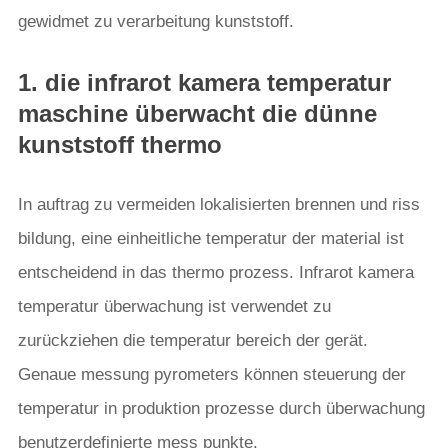
gewidmet zu verarbeitung kunststoff.
1. die infrarot kamera temperatur
maschine überwacht die dünne
kunststoff thermo
In auftrag zu vermeiden lokalisierten brennen und riss
bildung, eine einheitliche temperatur der material ist
entscheidend in das thermo prozess. Infrarot kamera
temperatur überwachung ist verwendet zu
zurückziehen die temperatur bereich der gerät.
Genaue messung pyrometers können steuerung der
temperatur in produktion prozesse durch überwachung
benutzerdefinierte mess punkte.