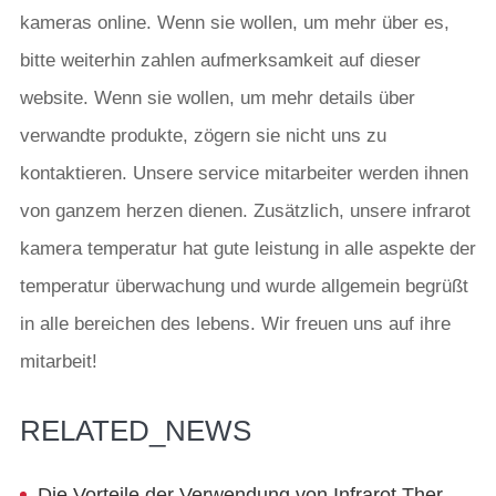
kameras online. Wenn sie wollen, um mehr über es,
bitte weiterhin zahlen aufmerksamkeit auf dieser
website. Wenn sie wollen, um mehr details über
verwandte produkte, zögern sie nicht uns zu
kontaktieren. Unsere service mitarbeiter werden ihnen
von ganzem herzen dienen. Zusätzlich, unsere infrarot
kamera temperatur hat gute leistung in alle aspekte der
temperatur überwachung und wurde allgemein begrüßt
in alle bereichen des lebens. Wir freuen uns auf ihre
mitarbeit!
RELATED_NEWS
Die Vorteile der Verwendung von Infrarot Thermische Imaging Technologie in Überwachung System