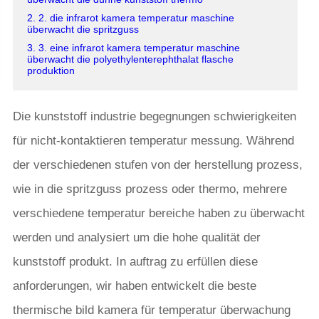
2. 2. die infrarot kamera temperatur maschine
überwacht die spritzguss
3. 3. eine infrarot kamera temperatur maschine
überwacht die polyethylenterephthalat flasche
produktion
Die kunststoff industrie begegnungen schwierigkeiten
für nicht-kontaktieren temperatur messung. Während
der verschiedenen stufen von der herstellung prozess,
wie in die spritzguss prozess oder thermo, mehrere
verschiedene temperatur bereiche haben zu überwacht
werden und analysiert um die hohe qualität der
kunststoff produkt. In auftrag zu erfüllen diese
anforderungen, wir haben entwickelt die beste
thermische bild kamera für temperatur überwachung