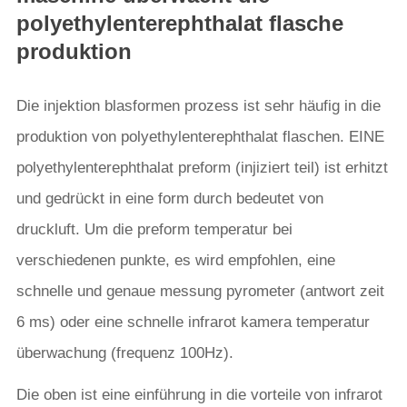
polyethylenterephthalat flasche
produktion
Die injektion blasformen prozess ist sehr häufig in die
produktion von polyethylenterephthalat flaschen. EINE
polyethylenterephthalat preform (injiziert teil) ist erhitzt
und gedrückt in eine form durch bedeutet von
druckluft. Um die preform temperatur bei
verschiedenen punkte, es wird empfohlen, eine
schnelle und genaue messung pyrometer (antwort zeit
6 ms) oder eine schnelle infrarot kamera temperatur
überwachung (frequenz 100Hz).
Die oben ist eine einführung in die vorteile von infrarot