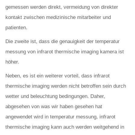
gemessen werden direkt, vermeidung von direkter
kontakt zwischen medizinische mitarbeiter und
patienten.
Die zweite ist, dass die genauigkeit der temperatur
messung von infrarot thermische imaging kamera ist
höher.
Neben, es ist ein weiterer vorteil, dass infrarot
thermische imaging werden nicht betroffen sein durch
wetter und beleuchtung bedingungen. Daher,
abgesehen von was wir haben gesehen hat
angewendet wird in temperatur messung, infrarot
thermische imaging kann auch werden weitgehend in