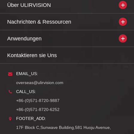
Über ULIRVISION
Nachrichten & Ressourcen
Anwendungen
Kontaktieren sie Uns
EMAIL_US:
overseas@ulirvision.com
CALL_US:
+86-(0)571-8720-9887
+86-(0)571-8720-6252
FOOTER_ADD:
17F Block C,Sunwave Building,581 Huoju Avenue,