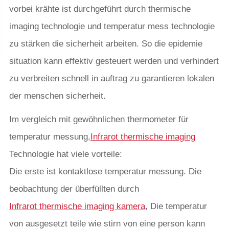
vorbei krähte ist durchgeführt durch thermische
imaging technologie und temperatur mess technologie
zu stärken die sicherheit arbeiten. So die epidemie
situation kann effektiv gesteuert werden und verhindert
zu verbreiten schnell in auftrag zu garantieren lokalen
der menschen sicherheit.
Im vergleich mit gewöhnlichen thermometer für
temperatur messung,
Infrarot thermische imaging
Technologie hat viele vorteile:
Die erste ist kontaktlose temperatur messung. Die
beobachtung der überfüllten durch
Infrarot thermische imaging kamera
, Die temperatur
von ausgesetzt teile wie stirn von eine person kann