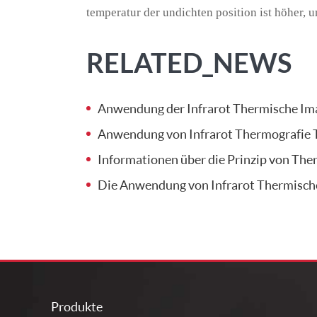
temperatur der undichten position ist höher, un
RELATED_NEWS
Anwendung der Infrarot Thermische Im
Anwendung von Infrarot Thermografie 
Informationen über die Prinzip von The
Die Anwendung von Infrarot Thermische
Produkte