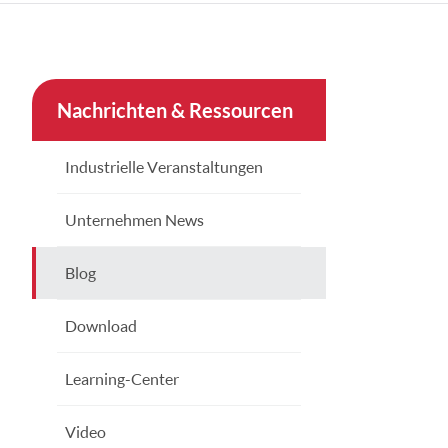
çe
nesia
Nachrichten & Ressourcen
CHINAS
Industrielle Veranstaltungen
Unternehmen News
Blog
Download
Learning-Center
Video