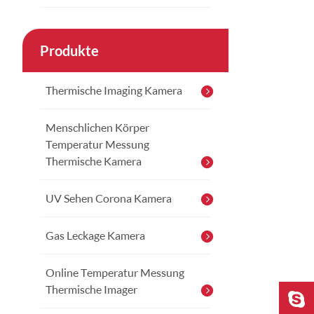
Produkte
Thermische Imaging Kamera
Menschlichen Körper
Temperatur Messung
Thermische Kamera
UV Sehen Corona Kamera
Gas Leckage Kamera
Online Temperatur Messung
Thermische Imager