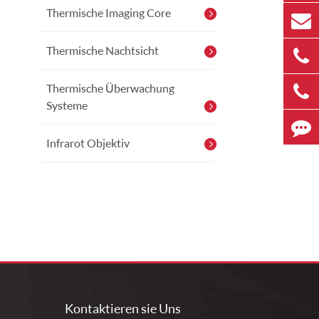
Thermische Imaging Core
Thermische Nachtsicht
Thermische Überwachung
Systeme
Infrarot Objektiv
Kontaktieren sie Uns