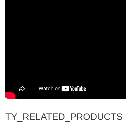
TY_RELATED_PRODUCTS