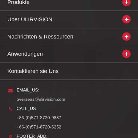
Produkte
Über ULIRVISION
Nachrichten & Ressourcen
Anwendungen
Kontaktieren sie Uns
EMAIL_US:
overseas@ulirvision.com
CALL_US:
+86-(0)571-8720-9887
+86-(0)571-8720-6252
FOOTER_ADD: