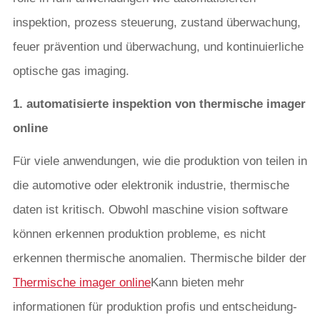
inspektion, prozess steuerung, zustand überwachung,
feuer prävention und überwachung, und kontinuierliche
optische gas imaging.
1. automatisierte inspektion von thermische imager
online
Für viele anwendungen, wie die produktion von teilen in
die automotive oder elektronik industrie, thermische
daten ist kritisch. Obwohl maschine vision software
können erkennen produktion probleme, es nicht
erkennen thermische anomalien. Thermische bilder der
Thermische imager online
Kann bieten mehr
informationen für produktion profis und entscheidung-