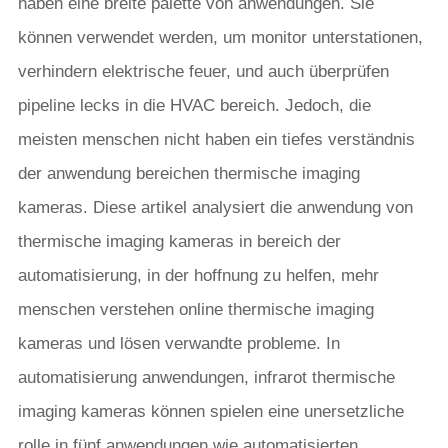
haben eine breite palette von anwendungen. Sie
können verwendet werden, um monitor unterstationen,
verhindern elektrische feuer, und auch überprüfen
pipeline lecks in die HVAC bereich. Jedoch, die
meisten menschen nicht haben ein tiefes verständnis
der anwendung bereichen thermische imaging
kameras. Diese artikel analysiert die anwendung von
thermische imaging kameras in bereich der
automatisierung, in der hoffnung zu helfen, mehr
menschen verstehen online thermische imaging
kameras und lösen verwandte probleme. In
automatisierung anwendungen, infrarot thermische
imaging kameras können spielen eine unersetzliche
rolle in fünf anwendungen wie automatisierten