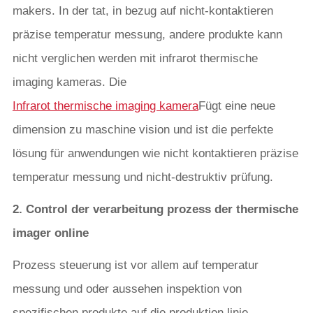
makers. In der tat, in bezug auf nicht-kontaktieren
präzise temperatur messung, andere produkte kann
nicht verglichen werden mit infrarot thermische
imaging kameras. Die
Infrarot thermische imaging kamera
Fügt eine neue
dimension zu maschine vision und ist die perfekte
lösung für anwendungen wie nicht kontaktieren präzise
temperatur messung und nicht-destruktiv prüfung.
2. Control der verarbeitung prozess der thermische
imager online
Prozess steuerung ist vor allem auf temperatur
messung und oder aussehen inspektion von
spezifischen produkte auf die produktion linie.