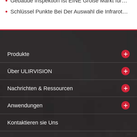
Gebäude Inspektion Ist EINE Große Markt für IR Kameras
Schlüssel Punkte Bei Der Auswahl die Infrarot Kamera Detektor
Produkte
Über ULIRVISION
Nachrichten & Ressourcen
Anwendungen
Kontaktieren sie Uns