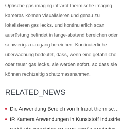
Optische gas imaging infrarot thermische imaging
kameras können visualisieren und genau zu
lokalisieren gas lecks, und kontinuierlich scan
ausrüstung befindet in lange-abstand bereichen oder
schwierig-zu-zugang bereichen. Kontinuierliche
überwachung bedeutet, dass, wenn eine gefährliche
oder teuer gas lecks, sie werden sofort, so dass sie
können rechtzeitig schutzmassnahmen.
RELATED_NEWS
Die Anwendung Bereich von Infrarot thermische imager -- Energy Conservation Erkennung Für Gebäude
IR Kamera Anwendungen in Kunststoff Industrie