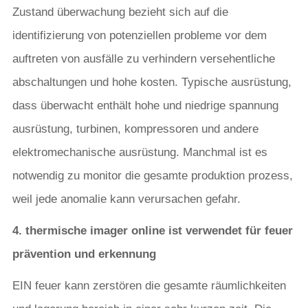
Zustand überwachung bezieht sich auf die
identifizierung von potenziellen probleme vor dem
auftreten von ausfälle zu verhindern versehentliche
abschaltungen und hohe kosten. Typische ausrüstung,
dass überwacht enthält hohe und niedrige spannung
ausrüstung, turbinen, kompressoren und andere
elektromechanische ausrüstung. Manchmal ist es
notwendig zu monitor die gesamte produktion prozess,
weil jede anomalie kann verursachen gefahr.
4. thermische imager online ist verwendet für feuer
prävention und erkennung
EIN feuer kann zerstören die gesamte räumlichkeiten