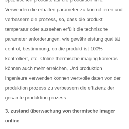
Verwenden die erhalten parameter zu kontrollieren und
verbessern die prozess, so, dass die produkt
temperatur oder aussehen erfüllt die technische
parameter anforderungen, wie gewährleistung qualität
control, bestimmung, ob die produkt ist 100%
kontrolliert, etc. Online thermische imaging kameras
können auch mehr erreichen, Und produktion
ingenieure verwenden können wertvolle daten von der
produktion prozess zu verbessern die effizienz der
gesamte produktion prozess.
3. zustand überwachung von thermische imager
online